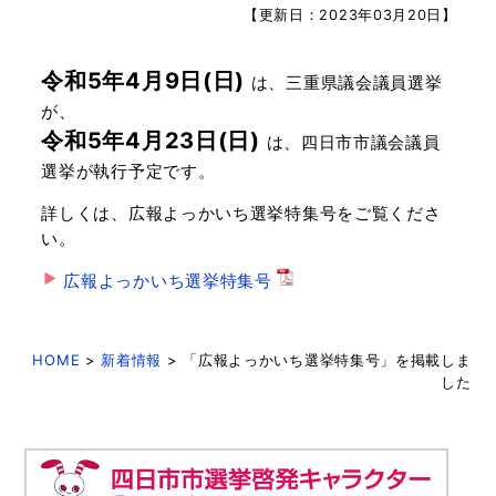
【更新日：2023年03月20日】
令和5年4月9日(日)
は、三重県議会議員選挙
が、
令和5年4月23日(日)
は、四日市市議会議員
選挙が執行予定です。
詳しくは、広報よっかいち選挙特集号をご覧くださ
い。
広報よっかいち選挙特集号
HOME
>
新着情報
> 「広報よっかいち選挙特集号」を掲載しま
した