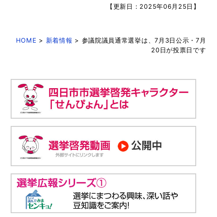
【更新日：2025年06月25日】
HOME
>
新着情報
> 参議院議員通常選挙は、7月3日公示・7月
20日が投票日です