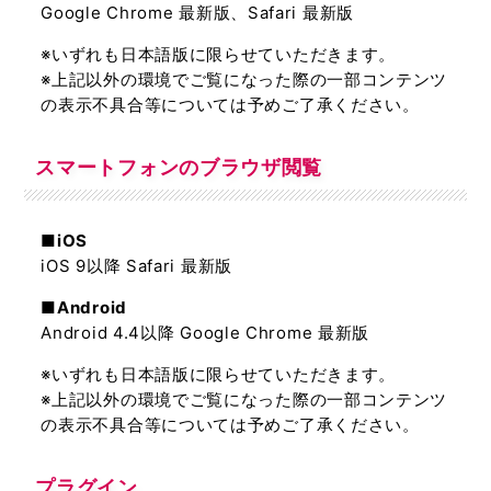
Google Chrome 最新版、Safari 最新版
※いずれも日本語版に限らせていただきます。
※上記以外の環境でご覧になった際の一部コンテンツ
の表示不具合等については予めご了承ください。
スマートフォンのブラウザ閲覧
■iOS
iOS 9以降 Safari 最新版
■Android
Android 4.4以降 Google Chrome 最新版
※いずれも日本語版に限らせていただきます。
※上記以外の環境でご覧になった際の一部コンテンツ
の表示不具合等については予めご了承ください。
プラグイン