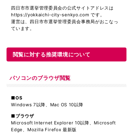
四日市市選挙管理委員会の公式サイトアドレスは
https://yokkaichi-city-senkyo.com です。
運営は、四日市市選挙管理委員会事務局がおこなっ
ています。
閲覧に対する推奨環境について
パソコンのブラウザ閲覧
■OS
Windows 7以降、Mac OS 10以降
■ブラウザ
Microsoft Internet Explorer 10以降、Microsoft
Edge、Mozilla Firefox 最新版