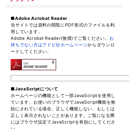
■Adobe Acrobat Reader
当サイトでは資料の閲覧にPDF形式のファイルを利
用しています。
Adobe Acrobat Reader(無償)でご覧ください。
お
持ちでない方はアドビ社ホームページ
からダウンロ
ードしてください。
■JavaScriptについて
ホームページの機能として一部JavaScriptを使用し
ています。お使いのブラウザでJavaScript機能を無
効にされている場合、正しく機能しない、もしくは
正しく表示されないことがあります。ご覧になる際
にはブラウザ設定でJavaScriptを有効にしてくださ
い。