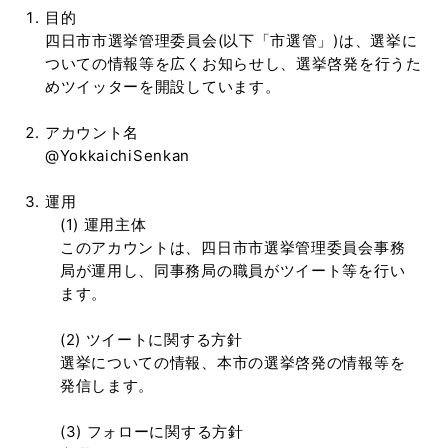
目的
四日市市選挙管理委員会(以下「市選管」)は、選挙に
ついての情報等を広くお知らせし、選挙啓発を行うた
めツイッターを開設しています。
アカウント名
@YokkaichiSenkan
運用
(1) 運用主体
このアカウントは、四日市市選挙管理委員会事務
局が運用し、同事務局の職員がツイート等を行い
ます。
(2) ツイートに関する方針
選挙についての情報、本市の選挙啓発の情報等を
発信します。
(3) フォローに関する方針