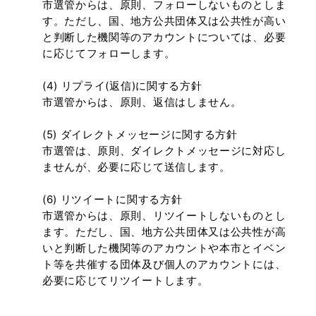
市選管からは、原則、フォローしないものとしま
す。ただし、国、地方公共団体又は公共性が高い
と判断した機関等のアカウントについては、必要
に応じてフォローします。
(4) リプライ(返信)に関する方針
市選管からは、原則、返信はしません。
(5) ダイレクトメッセージに関する方針
市選管は、原則、ダイレクトメッセージに対応し
ませんが、必要に応じて送信します。
(6) リツイートに関する方針
市選管からは、原則、リツイートしないものとし
ます。ただし、国、地方公共団体又は公共性が高
いと判断した機関等のアカウントや本市とイベン
ト等を共催する団体及び個人のアカウントには、
必要に応じてリツイートします。