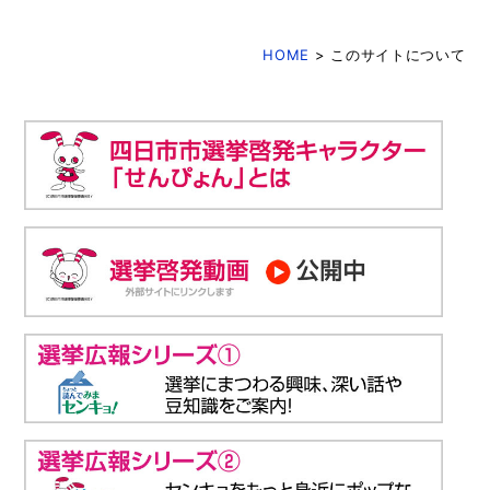
HOME
> このサイトについて