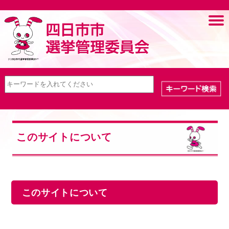
このサイトについて
このサイトについて