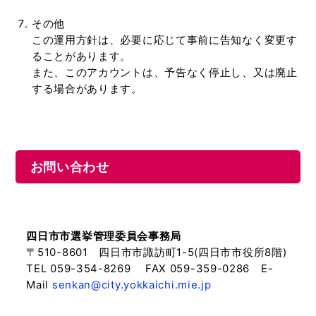
その他
この運用方針は、必要に応じて事前に告知なく変更す
ることがあります。
また、このアカウントは、予告なく停止し、又は廃止
する場合があります。
お問い合わせ
四日市市選挙管理委員会事務局
〒510-8601 四日市市諏訪町1-5(四日市市役所8階)
TEL 059-354-8269 FAX 059-359-0286 E-
Mail
senkan@city.yokkaichi.mie.jp