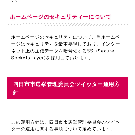
ホームページのセキュリティーについて
ホームページのセキュリティについて、当ホームペ
ージはセキュリティを最重要視しており、インター
ネット上の送信データを暗号化するSSL(Secure
Sockets Layer)を採用しております。
四日市市選挙管理委員会ツイッター運用方
針
この運用方針は、四日市市選挙管理委員会のツイッ
ターの運用に関する事項について定めています。