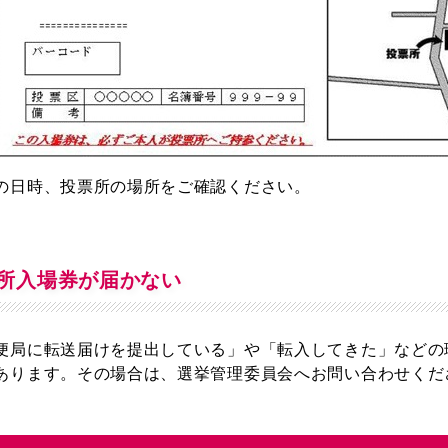
の日時、投票所の場所をご確認ください。
所入場券が届かない
便局に転送届けを提出している」や「転入してきた」などの
あります。その場合は、選挙管理委員会へお問い合わせくだ