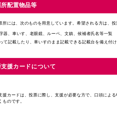
票所配置物品等
票所には、次のものを用意しています。希望される方は、投
字器、車いす、老眼鏡、ルーペ、文鎮、候補者氏名等一覧
って記載したり、車いすのまま記載できる記載台を備え付け
挙支援カードについて
支援カードは、投票に際し、支援が必要な方で、口頭による
くものです。