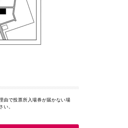
理由で投票所入場券が届かない場
さい。