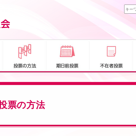
投票の方法