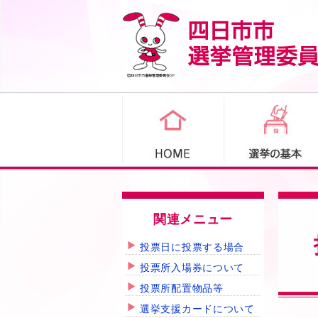
関連メニュー
投票日に投票する場合
投票所入場券について
投票所配置物品等
選挙支援カードについて