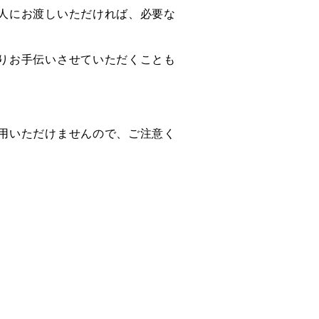
人にお渡しいただければ、必要な
りお手伝いさせていただくことも
用いただけませんので、ご注意く