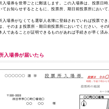
所入場券を世帯ごとに郵送します。この入場券は、投票日時
いてお知らせするとともに、投票所、期日前投票所において
所入場券がなくても選挙人名簿に登録されていれば投票でき
は、そのまま投票所・期日前投票所においでください。その
本人であることが証明できるものがあれば手続きが早く済み
所入場券が届いたら