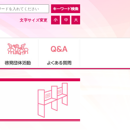
文字サイズ変更