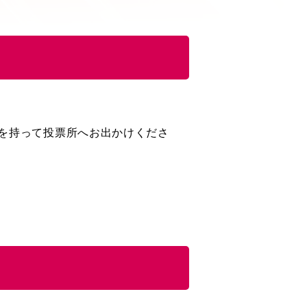
を持って投票所へお出かけくださ