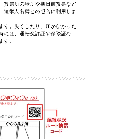
、投票所の場所や期日前投票など
、選挙人名簿との照合に利用しま
ます。失くしたり、届かなかった
時には、運転免許証や保険証な
ます。